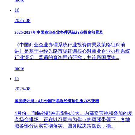
16
2025-08
2025-2027年中国商业企业办理系统行业投资前景及
《中国商业企业办理系统行业投资前景及策略征询演
讲》是基于中经先略市场征询核心对商业企业办理系统
行业深切、普遍的查询拜访研究，并连系国度统...
more
15
2025-08
国度统计局：4月份国平易近经济顶住压力不变增
4月份，面临外部冲击影响加大、内部坚苦挑和叠加的复
杂场合排场，正在以习同志为焦点的顽强带领下，各地
域各部分认实贯彻落实、国务院决策摆设，稳...