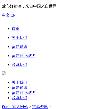
放心好粮油，来自中国来自世界
中文
|
EN
首页
关于我们
贸易资讯
贸易行业现状
联系我们
关于我们
贸易资讯
贸易行业现状
联系我们
j9.com官方网站
>
贸易资讯
>