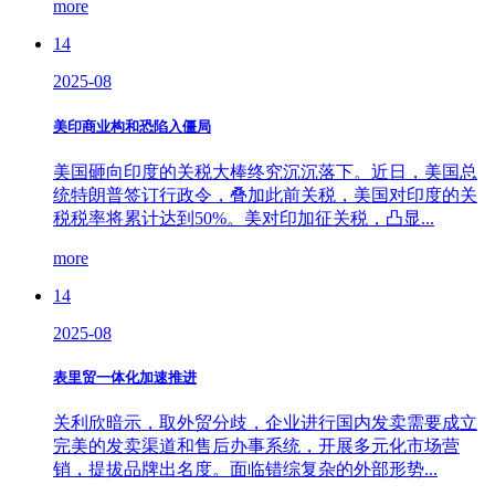
more
14
2025-08
美印商业构和恐陷入僵局
美国砸向印度的关税大棒终究沉沉落下。近日，美国总
统特朗普签订行政令，叠加此前关税，美国对印度的关
税税率将累计达到50%。美对印加征关税，凸显...
more
14
2025-08
表里贸一体化加速推进
关利欣暗示，取外贸分歧，企业进行国内发卖需要成立
完美的发卖渠道和售后办事系统，开展多元化市场营
销，提拔品牌出名度。面临错综复杂的外部形势...