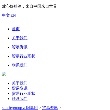
放心好粮油，来自中国来自世界
中文
|
EN
首页
关于我们
贸易资讯
贸易行业现状
联系我们
关于我们
贸易资讯
贸易行业现状
联系我们
suncitygroup太阳集团
>
贸易资讯
>