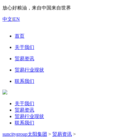
放心好粮油，来自中国来自世界
中文
|
EN
首页
关于我们
贸易资讯
贸易行业现状
联系我们
关于我们
贸易资讯
贸易行业现状
联系我们
suncitygroup太阳集团
>
贸易资讯
>