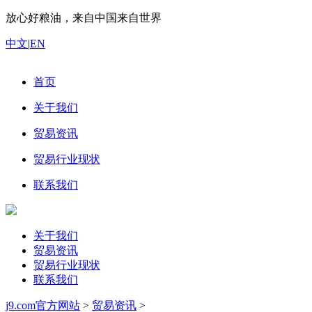
放心好粮油，来自中国来自世界
中文
|
EN
首页
关于我们
贸易资讯
贸易行业现状
联系我们
关于我们
贸易资讯
贸易行业现状
联系我们
j9.com官方网站
>
贸易资讯
>