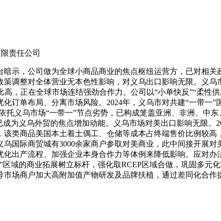
团有限责任公司
暗示，公司做为全球小商品商业的焦点枢纽运营方，已对相关
策调整对全体营业无本色性影响，对义乌出口影响无限。义乌市
比高，正在全球市场连结强劲合作力。公司以“小单快反”“柔性
单布局、分离市场风险。2024年，义乌市对共建“一带一”国度
司依托义乌市场“一带一”节点劣势，已构成笼盖亚洲、非洲、中
已成为义乌外贸的焦点增加动能。义乌市场对美出口影响无限。2
，该类商品美国本土着土偶工、仓储等成本占终端售价比例较高
乌国际商贸城有3000余家商户参取对美商业，此中间接开展对
优化出产流程、加强企业本身合作力等体例来降低影响。应对办
”区域的商业拓展树立标杆，强化取RCEP区域合做，巩固多元
导市场商户加大高附加值产物研发及品牌扶植，通过差同化合作