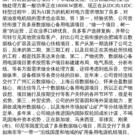
物处理方案一般功率正在1800KW摆布。现正在从IDC向AIDC
转型过程中，因为AI算力的机柜对电力需求增加了良多，对
柴油发电机组的需求也会添加。答！第一，经验劣势。公司曾
经衔接了良多座数据核心备用电源项目，“做一个项目，树一
座”的运营，正在业界口碑优良。良多客户选择复购，并帮公
司转引见其他营业取客户。好比公司之前衔接的合肥城市云数
据核心扩容及运营核心扶植项目，客户从第一期选择了公司之
后，后来的第二期、第三期工程，以及目前正在其他处所扶植
的工程，都是找苏美达来合做。第二，产物劣势。数据核心备
用电源项目要求按照客户项目标建建布局、电气系统、分析布
线、等各方面需求做全体处理方案，还得考虑到低乐音、空间
操纵率、设备模块等各类分歧的目标。近年来，公司曾经连续
交付了广州汇云数据核心、上海云佰数据核心、怀来合盈数据
核心、南法信等几十个数据核心备用电源项目，所以正在产物
设想、项目施行及按期交付等客户关怀的各环节环节，很是有
劣势。第三，外贸劣势。公司的外贸基因和海外渠道能力，更
易收成海外数据核心，以及海外市场如矿山矿产等分歧场景的
定单。多年来，公司稳步推进国内国际双轮回成长计谋，不竭
巩固海外资本劣势，正在新加坡、马来西亚、菲律宾、刚果
(布)、印尼等国度完成了多座数据核心项目，而且交付了良多
如南非等“一带一”沿线国度和地域的矿用备用电源机组项目。