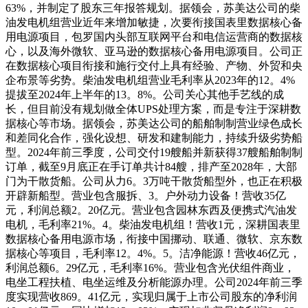
63%，并制定了股东三年报答规划。据领会，苏美达公司的柴
油发电机组营业近年来增加敏捷，次要衔接国表里数据核心备
用电源项目，包罗国内头部互联网平台和电信运营商的数据核
心，以及海外微软、亚马逊的数据核心备用电源项目。公司正
在数据核心项目衔接和施行交付上具有经验、产物、外贸和央
企布景等劣势。柴油发电机组营业毛利率从2023年的12。4%
提拔至2024年上半年的13。8%。公司关心其他手艺线的成
长，但目前没有规划做全体UPS处理方案，而是专注于深耕数
据核心等市场。据领会，苏美达公司的船舶制制营业绿色成长
和差同化合作，强化设想、研发和建制能力，持续升级劣势船
型。2024年前三季度，公司交付19艘船并新获得37艘船舶制制
订单，截至9月底正在手订单共计84艘，排产至2028年，大部
门为干散货船。公司从力6。3万吨干散货船型外，也正在积极
开辟新船型。营业包含服拆、3。户外动力设备！营收35亿
元，利润总额2。20亿元。营业包含园林东西及便携式汽油发
电机，毛利率21%。4。柴油发电机组！营收1元，深耕国表里
数据核心备用电源市场，衔接中国挪动、联通、微软、京东数
据核心等项目，毛利率12。4%。5。洁净能源！营收46亿元，
利润总额6。29亿元，毛利率16%。营业包含光伏组件商业，
电坐工程扶植、电坐运维及分析能源办理。公司2024年前三季
度实现营收869。41亿元，实现归属于上市公司股东的净利润