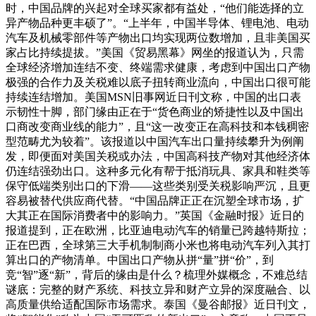
时，中国品牌的兴起对全球买家都有益处，“他们能选择的立
异产物品种更丰硕了”。“上半年，中国半导体、锂电池、电动
汽车及机械零部件等产物出口均实现两位数增加，且非美国买
家占比持续提拔。”美国《贸易黑幕》网坐的报道认为，只需
全球经济增加连结不变、终端需求健康，考虑到中国出口产物
极强的合作力及关税难以底子扭转商业流向，中国出口很可能
持续连结增加。美国MSN旧事网近日刊文称，中国的出口表
示韧性十脚，部门缘由正在于“货色商业的矫捷性以及中国出
口商改变商业线的能力”，且“这一改变正在高科技和本钱稠密
型范畴尤为较着”。该报道以中国汽车出口量持续攀升为例阐
发，即便面对美国关税或办法，中国高科技产物对其他经济体
仍连结强劲出口。这种多元化有帮于抵消玩具、家具和鞋类等
保守低端类别出口的下滑——这些类别受关税影响严沉，且更
容易被替代供应商代替。“中国品牌正正在沉塑全球市场，扩
大其正在国际消费者中的影响力。”英国《金融时报》近日的
报道提到，正在欧洲，比亚迪电动汽车的销量已跨越特斯拉；
正在巴西，全球第三大手机制制商小米也将电动汽车列入其打
算出口的产物清单。中国出口产物从拼“量”拼“价”，到
竞“智”逐“新”，背后的缘由是什么？梳理外媒概念，不难总结
谜底：完整的财产系统、科技立异和财产立异的深度融合、以
高质量供给适配国际市场需求。泰国《曼谷邮报》近日刊文，