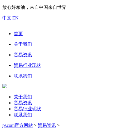
放心好粮油，来自中国来自世界
中文
|
EN
首页
关于我们
贸易资讯
贸易行业现状
联系我们
关于我们
贸易资讯
贸易行业现状
联系我们
j9.com官方网站
>
贸易资讯
>