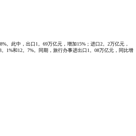
。此中，出口1。69万亿元，增加15%；进口2。2万亿元，
。1%和12。7%。同期，旅行办事进出口1。08万亿元，同比增