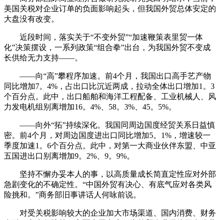
美国关税对企业订单的负面影响起头，但我国外贸总体安定的
大盘没有改变。
近段时间，落实关于“不变外贸”“加速鞭策表里贸一体
化”决策摆设，一系列政策“组合拳”出台，为我国外贸不变成
长供给无力支持——。
——向“高”攀程序加速。前4个月，我国出口高手艺产物
同比增加7。4%，占出口比沉近两成，拉动全体出口增加1。3
个百分点。此中，出口船舶和海洋工程配备、工业机械人、风
力发电机组别离增加16。4%、58。3%、45。5%。
——向外“拓”持续深化。我国同周边国度经贸关系日益慎
密。前4个月，对周边国度进出口同比增加5。1%，增速较一
季度加速1。6个百分点。此中，对第一大商业伙伴东盟、中亚
五国进出口别离增加9。2%、9。9%。
坚持不懈办妥本人的事，以高质量成长简直定性应对外部
急剧变化的不确定性。“中国外贸有决心、有底气应对各类风
险挑和。”商务部旧事讲话人何咏前说。
对受关税影响较大的企业加大市场渠道、国内消费、财务