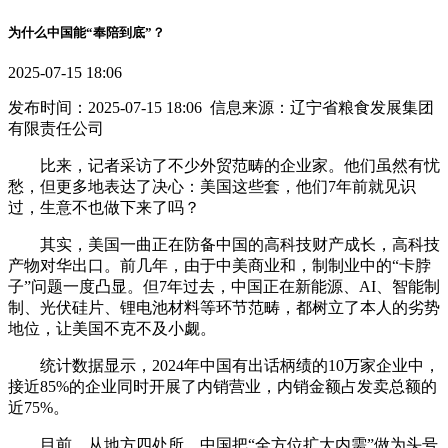
为什么中国能“奉陪到底”？
2025-07-15 18:06
发布时间：2025-07-15 18:06 信息来源：辽宁省粮食发展集团
有限责任公司
比来，记者采访了不少外贸范畴的企业家。他们虽然有忧
愁，但更多地表达了决心：美国这些套，他们7年前就见识
过，生意不也做下来了吗？
其实，美国一曲正在防备中国的高科技财产成长，高科技
产物对华出口。前几年，由于中美商业和，制制业中的“卡脖
子”问题一度凸显。但7年过去，中国正在新能源、AI、智能制
制、光伏硅片、锂电池材料等环节范畴，都树立了本人的劣势
地位，让美国不克不及小觑。
统计数据显示，2024年中国有出话柄绩的10万家企业中，
接近85%的企业同时开展了内销营业，内销金额占发卖总额的
近75%。
目前，从地方四处所，中国把“全方位扩大内需”做为头号