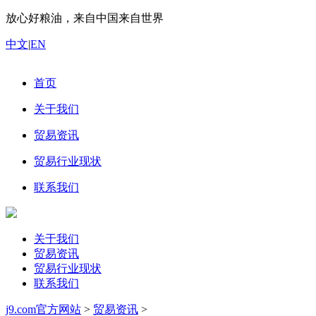
放心好粮油，来自中国来自世界
中文
|
EN
首页
关于我们
贸易资讯
贸易行业现状
联系我们
关于我们
贸易资讯
贸易行业现状
联系我们
j9.com官方网站
>
贸易资讯
>