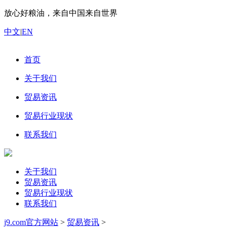
放心好粮油，来自中国来自世界
中文
|
EN
首页
关于我们
贸易资讯
贸易行业现状
联系我们
关于我们
贸易资讯
贸易行业现状
联系我们
j9.com官方网站
>
贸易资讯
>