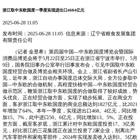
浙江取中东欧国度一季度实现进出口4684亿元
2025-06-28 11:05
发布时间：2025-06-28 11:05 信息来源：辽宁省粮食发展集团
有限责任公司
（记者 金昱希）第四届中国—中东欧国度博览会暨国际
消费品博览会将于5月22日至25日正在浙江省宁波市举行。5月
9日，国务院旧事办公室举行旧事发布会，引见中国取中东欧
国度经贸合做及博览会相关环境。会上，浙江省副省长卢山引
见，近年来，浙江自动办事国度总体交际大局，全方位参取中
国—中东欧的合做机制，高程度扶植中国—中东欧国度经贸合
做示范区，鞭策浙江取中东欧国度的合做取得了较好成效，势
头优良。正在经贸合做方面，实现了稳步拓展。正在商业方
面，客岁浙江取中东欧国度的商业总额达到1827亿元，比2021
年增加了64%。本年一季度，实现进出口468。4亿元，同比增
加15。7%，此中进口50。6亿元，同比增加13。5%。正在投
资方面，截至客岁底，浙江累计对中东欧国度投资17。3亿美
元，好比浙江的三花集团正在波兰投资了2家企业，别离出产
汽车零部件和家电零部件，2024年实现发卖收入达到1。5亿欧