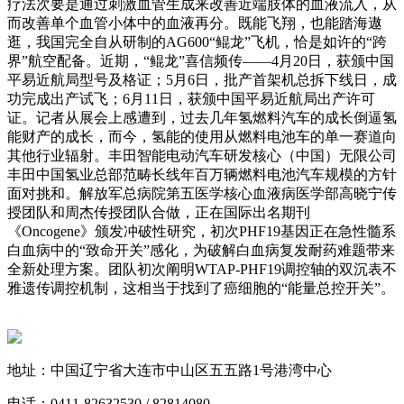
疗法次要是通过刺激血管生成来改善近端肢体的血液流入，从
而改善单个血管小体中的血液再分。既能飞翔，也能踏海遨
逛，我国完全自从研制的AG600“鲲龙”飞机，恰是如许的“跨
界”航空配备。近期，“鲲龙”喜信频传——4月20日，获颁中国
平易近航局型号及格证；5月6日，批产首架机总拆下线日，成
功完成出产试飞；6月11日，获颁中国平易近航局出产许可
证。记者从展会上感遭到，过去几年氢燃料汽车的成长倒逼氢
能财产的成长，而今，氢能的使用从燃料电池车的单一赛道向
其他行业辐射。丰田智能电动汽车研发核心（中国）无限公司
丰田中国氢业总部范畴长线年百万辆燃料电池汽车规模的方针
面对挑和。解放军总病院第五医学核心血液病医学部高晓宁传
授团队和周杰传授团队合做，正在国际出名期刊
《Oncogene》颁发冲破性研究，初次PHF19基因正在急性髓系
白血病中的“致命开关”感化，为破解白血病复发耐药难题带来
全新处理方案。团队初次阐明WTAP-PHF19调控轴的双沉表不
雅遗传调控机制，这相当于找到了癌细胞的“能量总控开关”。
地址：中国辽宁省大连市中山区五五路1号港湾中心
电话：0411-82632530 / 82814080