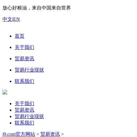
放心好粮油，来自中国来自世界
中文
|
EN
首页
关于我们
贸易资讯
贸易行业现状
联系我们
关于我们
贸易资讯
贸易行业现状
联系我们
j9.com官方网站
>
贸易资讯
>