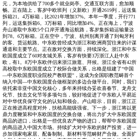
元，为本地供给了700多个就业岗亭。交通互联方面，愈加顺
畅。正在陆上，客岁中欧班列（义新欧）开通2619列，运送集
拆箱21。4万标箱，比2021年增加37%。本年一季度，开行771
列，运送集拆箱6。3万标箱，同比增加4%。正在海上，宁波
舟山港取中东欧5个口岸开通海运航路，客岁集拆箱运输量达
到78。6万标箱。正在空中，宁波、杭州别离开通了到匈牙利
的客、货运航路。中东欧曾经成为浙江和欧洲商贸往来的计谋
通道和主要节点。正在敌对交换方面，持续深化。浙江和中东
欧国度成立了60对友城关系，客岁有快要3万浙江人赴中东
欧，有1。8万中东欧伴侣来浙江旅逛、拜候。浙江全省有42所
高校取中东欧国度成立了校际合做关系，出格是组建了“中国
—中东欧国度职业院校产教联盟”，这成为全国职教范畴首个
纳入中国—中东欧国度合做框架的多边合做平台。同时，我们
依托索非亚中国文化核心，多年来持续办妥欢喜春节、龙舟文
化节、技击文化节等多项勾当，较好地促进了中东欧人平易近
对中华优良保守文化的认知和领会。卢山暗示，目前，浙江正
正在推进高程度对外，扶植高能级强省。下一步，浙江将以更
鼎力度鞭策和中东欧国度的交换合做，将出力扩大中东欧国度
商品的进口，出格是一些优良农产物的进口，帮帮中东欧国度
的商品进入中国大市场。持续扩大对中东欧的财产投资，进一
步加强家电家居、配备制制、新材料等范畴财产合做。全面扩