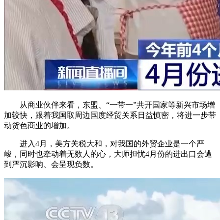
从商业伙伴来看，东盟、“一带一”共开国家等新兴市场增
加较快，跟着我国取周边国度经贸关系日益慎密，将进一步带
动货色商业的增加。
进入4月，美方关税大和，对我国的外贸企业是一个严
峻，同时也牵动着无数人的心，大师担忧4月份的进出口会遭
到严沉影响、会呈现负数。