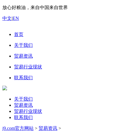
放心好粮油，来自中国来自世界
中文
|
EN
首页
关于我们
贸易资讯
贸易行业现状
联系我们
关于我们
贸易资讯
贸易行业现状
联系我们
j9.com官方网站
>
贸易资讯
>