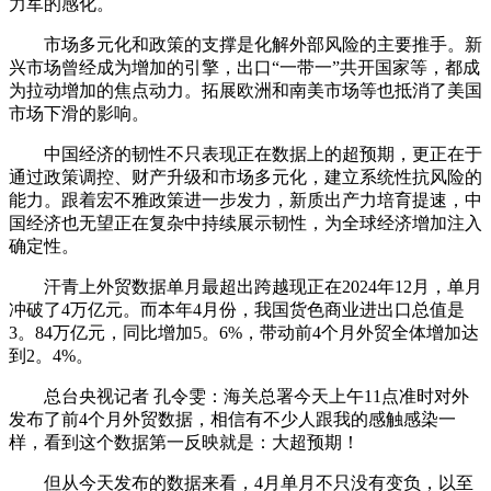
力军的感化。
市场多元化和政策的支撑是化解外部风险的主要推手。新
兴市场曾经成为增加的引擎，出口“一带一”共开国家等，都成
为拉动增加的焦点动力。拓展欧洲和南美市场等也抵消了美国
市场下滑的影响。
中国经济的韧性不只表现正在数据上的超预期，更正在于
通过政策调控、财产升级和市场多元化，建立系统性抗风险的
能力。跟着宏不雅政策进一步发力，新质出产力培育提速，中
国经济也无望正在复杂中持续展示韧性，为全球经济增加注入
确定性。
汗青上外贸数据单月最超出跨越现正在2024年12月，单月
冲破了4万亿元。而本年4月份，我国货色商业进出口总值是
3。84万亿元，同比增加5。6%，带动前4个月外贸全体增加达
到2。4%。
总台央视记者 孔令雯：海关总署今天上午11点准时对外
发布了前4个月外贸数据，相信有不少人跟我的感触感染一
样，看到这个数据第一反映就是：大超预期！
但从今天发布的数据来看，4月单月不只没有变负，以至