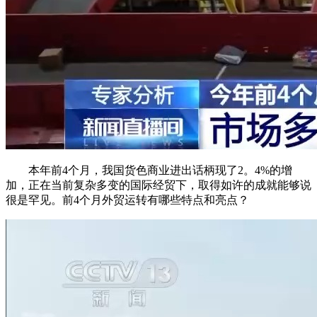
本年前4个月，我国货色商业进出话柄现了2。4%的增
加，正在当前复杂多变的国际经贸下，取得如许的成就能够说
很是罕见。前4个月外贸运转有哪些特点和亮点？