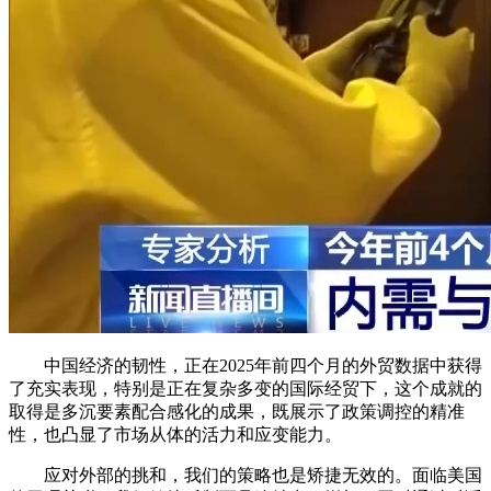
中国经济的韧性，正在2025年前四个月的外贸数据中获得
了充实表现，特别是正在复杂多变的国际经贸下，这个成就的
取得是多沉要素配合感化的成果，既展示了政策调控的精准
性，也凸显了市场从体的活力和应变能力。
应对外部的挑和，我们的策略也是矫捷无效的。面临美国