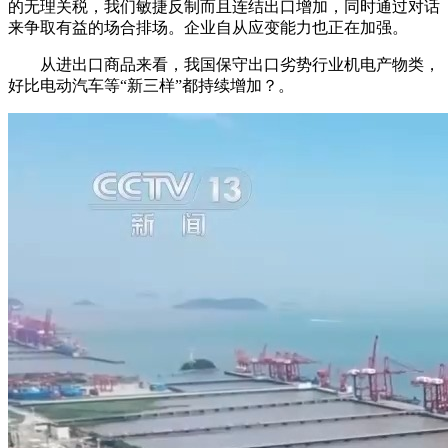
的无理关税，我们敏捷反制而且连结出口增加，同时通过对话
来争取有益的场合排场。企业自从应变能力也正在加强。
从进出口商品来看，我国保守出口劣势行业机电产物类，
好比电动汽车等“新三样”都持续增加？。