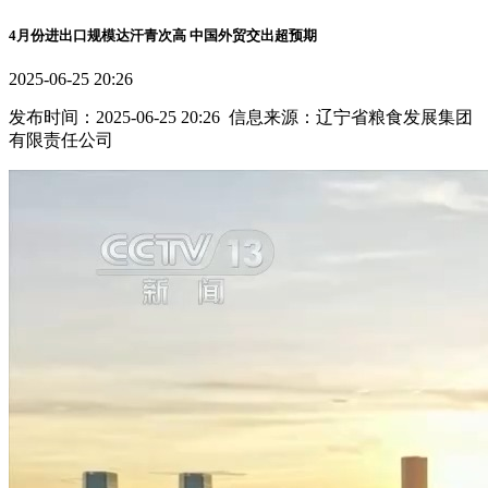
4月份进出口规模达汗青次高 中国外贸交出超预期
2025-06-25 20:26
发布时间：2025-06-25 20:26 信息来源：辽宁省粮食发展集团
有限责任公司