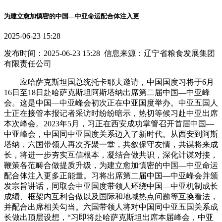
为建立愈加慎密的中国—中亚命运配合体注入更
2025-06-23 15:28
发布时间：2025-06-23 15:28 信息来源：辽宁省粮食发展集团
有限责任公司
应哈萨克斯坦国总统托卡耶夫邀请，中国国度习将于6月
16日至18日赴哈萨克斯坦阿斯塔纳出席第二届中国—中亚峰
会。这是中国—中亚峰会初次正在中亚国度举办。中亚五国人
士正在接管本报记者采访时纷纷暗示，热切等候习赴中亚出席
本次峰会。2023年5月，习正在西安成功掌管召开首届中国—
中亚峰会，中国同中亚国度关系迈入了新时代。从西安到阿斯
塔纳，六国带领人再次齐聚一堂，共叙保守友情，共谋将来成
长，将进一步夯实互信根本，凝结合做共识，深化计谋对接，
鞭策各范畴合做提质升级，为建立愈加慎密的中国—中亚命运
配合体注入更多正能量。习将出席第二届中国—中亚峰会并颁
发宗旨讲话，同取会中亚国度带领人环绕中国—中亚机制成长
成绩、框架内互利合做以及国际和地域热点问题等互换看法，
并配合出席相关勾当。六国带领人将对中国同中亚五国关系成
长做出顶层设想，“习即将赴哈萨克斯坦出席本届峰会，中亚