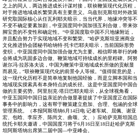
之上的同人，两边推进成长计谋对接，联袂鞭策现代化历程，
对于推进地域成长繁荣具有主要意义。乌兹别克斯坦对外政策
研究取国际核心从任瓦利耶夫暗示，当当代界，地缘冲突等不
不变不确定要素加剧，中亚国度同中国加强互利合做，带来弥
脚宝贵的不变性和确定性。“中亚国度取中国不只地缘附近，
并且配合努力于实现地域不变和繁荣。”哈萨克斯坦亚洲商业
文化推进协会团秘书哈纳特·托卡巴耶夫暗示，当前国际形势
变织，中亚国度同中国加强合做尤为主要。相信即将举行的峰
会将成为巩固多边合做、鞭策地域可持续成长的里程碑。阿努
谢尔冯·拉苏洛夫说，中国为鞭策中亚地域成长所做的贡献显
而易见，“联袂鞭策现代化的前景令人等候。”值得留意的是，
这一现代化历程不是简单地复制他国经验，而是立脚本国和当
地域现实摸索具有本身特点的成长径。这是中亚国度同中国合
做的主要劣势。阿里别克·塔日巴耶夫暗示，从全球视角看，
中亚五国同中国日益亲近的合做显著提拔了中亚国度正在国际
事务中的影响力，这有帮于鞭策建立愈加、合理、包涵的全球
管理系统。（本报阿斯塔纳6月14日电 记者车斌、屈佩、谢亚
宏、包晗、李应齐、陈尚文、曲颂、文、）应哈萨克斯坦国总
统托卡耶夫邀请，中国国度习将于6月16日至18日赴哈萨克斯
坦阿斯塔纳出席第二届中国—中亚峰会。