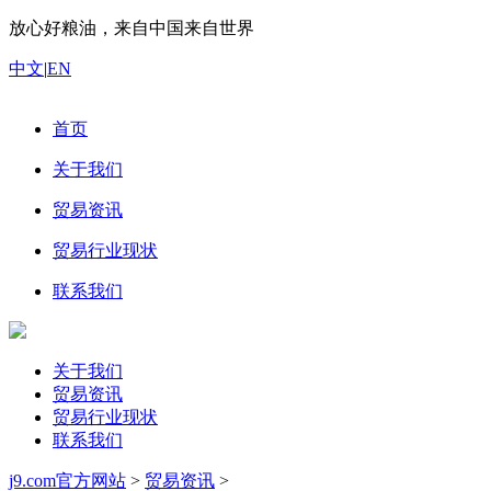
放心好粮油，来自中国来自世界
中文
|
EN
首页
关于我们
贸易资讯
贸易行业现状
联系我们
关于我们
贸易资讯
贸易行业现状
联系我们
j9.com官方网站
>
贸易资讯
>