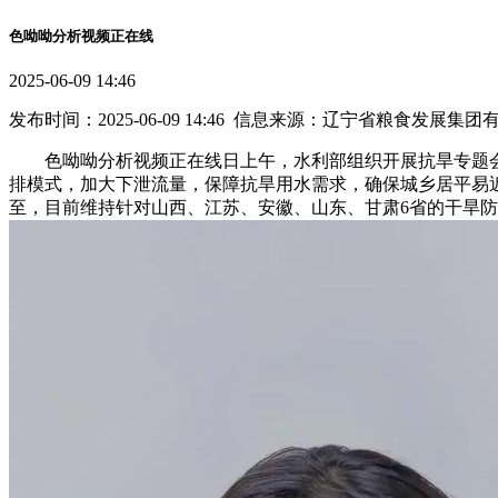
色呦呦分析视频正在线
2025-06-09 14:46
发布时间：2025-06-09 14:46 信息来源：辽宁省粮食发展集
色呦呦分析视频正在线日上午，水利部组织开展抗旱专题会
排模式，加大下泄流量，保障抗旱用水需求，确保城乡居平易近
至，目前维持针对山西、江苏、安徽、山东、甘肃6省的干旱