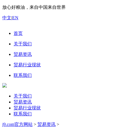
放心好粮油，来自中国来自世界
中文
|
EN
首页
关于我们
贸易资讯
贸易行业现状
联系我们
关于我们
贸易资讯
贸易行业现状
联系我们
j9.com官方网站
>
贸易资讯
>