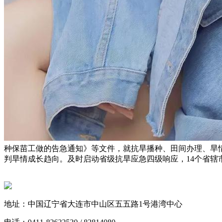
种保苗工做的告急通知》等文件，就抗旱播种、田间办理、旱
判旱情成长趋向。及时启动省级抗旱应急四级响应，14个省辖
地址：中国辽宁省大连市中山区五五路1号港湾中心