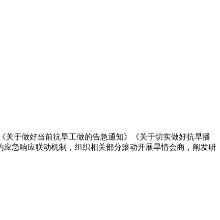
《关于做好当前抗旱工做的告急通知》《关于切实做好抗旱播
的应急响应联动机制，组织相关部分滚动开展旱情会商，阐发研