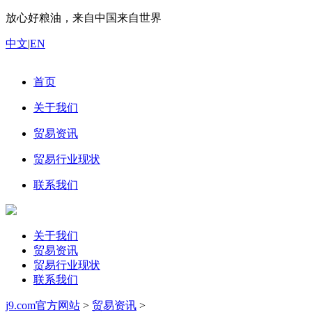
放心好粮油，来自中国来自世界
中文
|
EN
首页
关于我们
贸易资讯
贸易行业现状
联系我们
关于我们
贸易资讯
贸易行业现状
联系我们
j9.com官方网站
>
贸易资讯
>