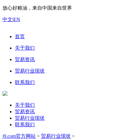
放心好粮油，来自中国来自世界
中文
|
EN
首页
关于我们
贸易资讯
贸易行业现状
联系我们
关于我们
贸易资讯
贸易行业现状
联系我们
j9.com官方网站
>
贸易行业现状
>