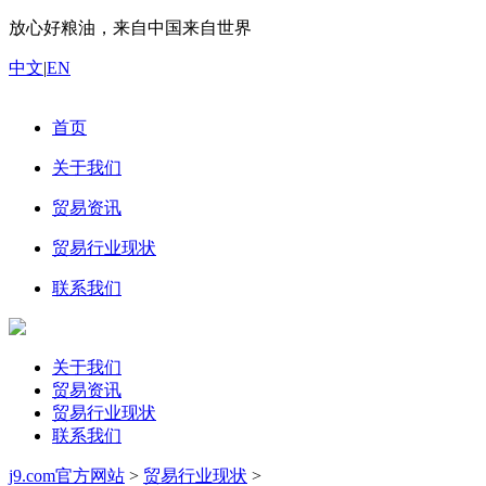
放心好粮油，来自中国来自世界
中文
|
EN
首页
关于我们
贸易资讯
贸易行业现状
联系我们
关于我们
贸易资讯
贸易行业现状
联系我们
j9.com官方网站
>
贸易行业现状
>