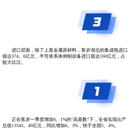
进口层面，除了上逛金属原材料，客岁湖北的集成电进口
值达374。6亿元，半导体系体例制设备进口值达160亿元，占
较大比沉。
正在客岁一季度增加6。1%的“高基数”下，全省实现出产
总值13543。49亿元，同比增加6。3%，快于全国5。4%。