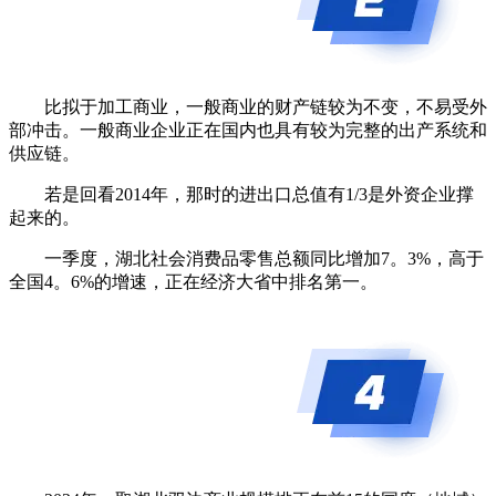
比拟于加工商业，一般商业的财产链较为不变，不易受外
部冲击。一般商业企业正在国内也具有较为完整的出产系统和
供应链。
若是回看2014年，那时的进出口总值有1/3是外资企业撑
起来的。
一季度，湖北社会消费品零售总额同比增加7。3%，高于
全国4。6%的增速，正在经济大省中排名第一。