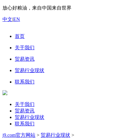
放心好粮油，来自中国来自世界
中文
|
EN
首页
关于我们
贸易资讯
贸易行业现状
联系我们
关于我们
贸易资讯
贸易行业现状
联系我们
j9.com官方网站
>
贸易行业现状
>