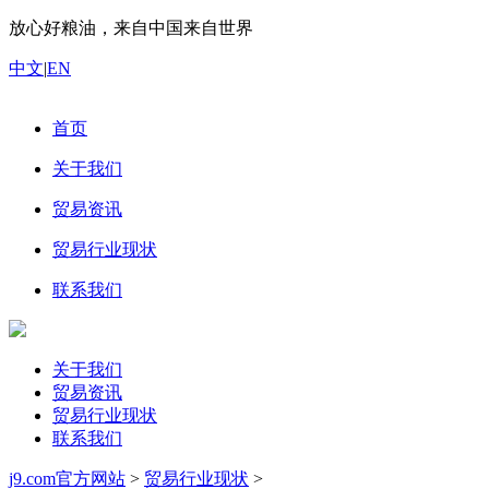
放心好粮油，来自中国来自世界
中文
|
EN
首页
关于我们
贸易资讯
贸易行业现状
联系我们
关于我们
贸易资讯
贸易行业现状
联系我们
j9.com官方网站
>
贸易行业现状
>