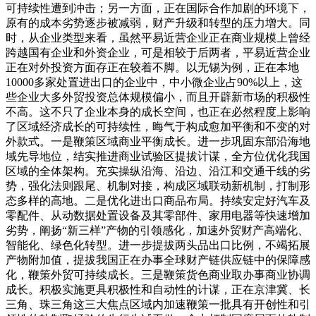
可持续性遭到冲击；另一方面，正在国际合作加剧的环境下，
原有的成本劣势逐步被减弱，财产升级和转型的压力增大。同
时，从企业类型来看，虽然平易近营企业正在商业规模上曾经
跨越国有企业和外资企业，可是相较于后两者，平易近营企业
正在对外投资方面存正在较着不脚。以无锡为例，正在本地
10000多家处置进出口的企业中，中小微企业占90%以上，这
些企业大多外贸投资总体规模偏小，而且开辟新市场的积极性
不高。这不只了企业本身的成长空间，也正在必然程度上影响
了区域经济成长的可持续性，晦气于构成愈加平衡和不变的对
外款式。一是鞭策区域商业平衡成长。进一步巩固东部沿海地
域先导地位，结实推进商业试验区提拔计谋，全方位优化我国
区域的全体架构。充实操纵沿海、沿边、沿江和交通干线的劣
势，强化法则跟尾、机制对接，构成区域联动新机制，打制形
态多样的高地。二是优化进出口商品布局。持续安定好汽车及
零配件、从动数据处置设备及其零部件、家用电器等快速增加
劣势，阐扬“新三样”产物的引领感化，加速外贸财产高端化、
智能化、绿色化转型。进一步提拔两头品出口比例，不竭拓展
产物附加值，提拔我国正在办事全球财产链供应链中的保障感
化，鞭策外贸可持续成长。三是鞭策货色商业取办事商业协调
成长。积极实施更具积极性和自动性的计谋，正在京津冀、长
三角、珠三角这三大焦点区域内加速鞭策一批具有开创性和引