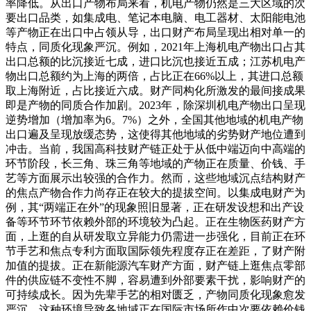
率降低。从出口产物布局来看，机电产物仍然是三大区域的次
要出口品类，如集成电、笔记本电脑、电工器材、太阳能电池
等产物正在出口中占领从导，出口财产布局呈现出相对单一的
特点，同质化现象严沉。例如，2021年上海机电产物出口占其
出口总额的比沉接近七成，进口比沉也接近五成；江苏机电产
物出口总额约为上海的两倍，占比正在66%以上，其进口总额
取上海附近，占比接近六成。财产同构化所激发的最间接成果
即是产物的同质合作加剧。2023年，除深圳机电产物出口呈现
逆势增加（增加率为6。7%）之外，全国其他地域的机电产物
出口遍及呈现放缓态势，这使得其他地域的劣势财产地位遭到
冲击。当前，我国高科技财产链正处于从低中端迈向中高端的
环节阶段，长三角、珠三角等地域的产物正在质量、价钱、手
艺等方面展示出较强的合作力。然而，这些地域沉点结构财产
的焦点产物合作力尚存正在较大的提拔空间。以集成电财产为
例，其“两端正在外”的现象照旧显著，正在研发设想和出产设
备等环节环节依赖外部的环境较为凸起。正在生物医药财产方
面，上逛的自从研发取立异能力仍需进一步强化，目前正在环
节手艺和焦点专利方面取国际领先程度存正在差距，了财产附
加值的提拔。正在新能源汽车财产方面，财产链上逛焦点零部
件的供应链不变性不脚，容易遭到外部要素干扰，影响财产的
可持续成长。因为先辈手艺的相对匮乏，产物同质化现象愈发
严沉。这种环境导致各地域正在国际市场所作中次要依赖价钱