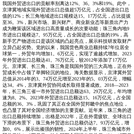
我国外贸进出口的贡献率别离达12%、36。3%和19%。此中，
京津冀地域实现外贸进出口总值超5万亿元，占全国进出口总
值的12%；长三角地域进出口规模达15。17万亿元，占比提拔
至36。3%，新兴市场、新兴财产、商业新业态等新质出产力
成为鞭策该区域进出口高质量成长的次要动能；珠三角内地9
市进出口规模达7。95万亿元，占全国进出口总值的19%，高
新手艺产物进出口是该区域的凸起亮点，展示科技研发取财产
立异凸起劣势。党的以来，我国货色商业总额持续7年位居全
球第一，外贸年均增加1。6万亿元，实现了逾越式增加。2023
年外贸进出口总额达41。76万亿元，较2012年添加了17万亿
元。京津冀、长三角、珠三角是我国外贸的三大高地，正在外
贸成长中占领了举脚轻沉的地位。海关数据显示，京津冀外贸
总值从2014年的3。74万亿元增至2023年的5。03万亿元，增幅
达34。4%，京津冀外贸协同成长取得显著成效。2018—2023
年，长三角三省一市外贸进出口总额达63。29万亿元，年均增
速为8。2%。2023年外贸进出口总额达15。16万亿元，占全国
总额的36。3%，巩固了其正在全国外贸邦畿中的焦点地位，
也凸显了其对全国经济增加的主要贡献。近年来，珠三角的进
出口总额持续增加，出格是2022年，正在外需疲软、全球出口
下滑的布景下，珠三角外贸进出口总额仍达7。93万亿元，增
加0。6%，展示出顽强的韧性。2024年上半年，珠三角城市外