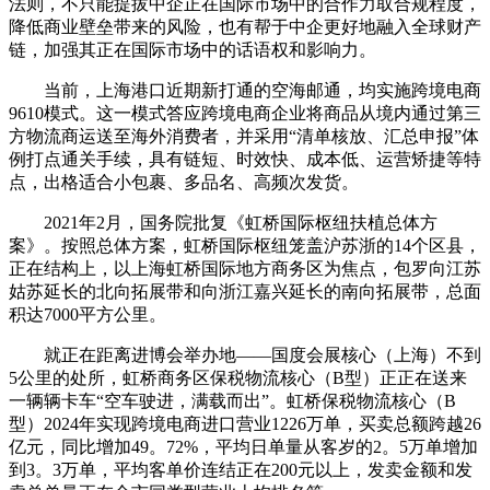
法则，不只能提拔中企正在国际市场中的合作力取合规程度，
降低商业壁垒带来的风险，也有帮于中企更好地融入全球财产
链，加强其正在国际市场中的话语权和影响力。
当前，上海港口近期新打通的空海邮通，均实施跨境电商
9610模式。这一模式答应跨境电商企业将商品从境内通过第三
方物流商运送至海外消费者，并采用“清单核放、汇总申报”体
例打点通关手续，具有链短、时效快、成本低、运营矫捷等特
点，出格适合小包裹、多品名、高频次发货。
2021年2月，国务院批复《虹桥国际枢纽扶植总体方
案》。按照总体方案，虹桥国际枢纽笼盖沪苏浙的14个区县，
正在结构上，以上海虹桥国际地方商务区为焦点，包罗向江苏
姑苏延长的北向拓展带和向浙江嘉兴延长的南向拓展带，总面
积达7000平方公里。
就正在距离进博会举办地——国度会展核心（上海）不到
5公里的处所，虹桥商务区保税物流核心（B型）正正在送来
一辆辆卡车“空车驶进，满载而出”。虹桥保税物流核心（B
型）2024年实现跨境电商进口营业1226万单，买卖总额跨越26
亿元，同比增加49。72%，平均日单量从客岁的2。5万单增加
到3。3万单，平均客单价连结正在200元以上，发卖金额和发