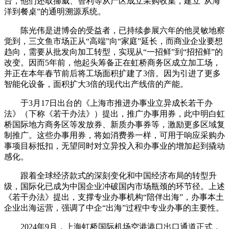
台，他们还取挪威、智利等从产区成立采购收集，建立“从海
洋到餐桌”的通明溯源系统。
陈光伟是进博会的受益者，已持续参展六年的他灵敏地察
觉到，三文鱼市场正从“高端”向“家庭”延长，而商业企业要想
趋向，需要从批发向加工转型，实现从“一招鲜”到“招招鲜”的
改变。因而5年前，他起头筹备正在虹桥商务区成立加工场，
并正在本年春节前后将工场面积扩建了3倍。因为引进了更多
智能化设备，面积扩大3倍的现代出产线倍的产能。
于3月17日出台的《上海市推进办事业立异成长若干办
法》（下称《若干办法》）提出，推广办事用券，此中明白虹
桥国际地方商务区等发放券、新质办事券等，激励更多区域复
制推广。这些办事用券，将如消费券一样，可用于响应采购办
事项目标抵扣，无望同时对立异投入和办事业的增加起到撬动
感化。
跟着全球经济款式的深刻变化和中国经济布局的转型升
级，国际化已成为中国企业冲破国内市场瓶颈的环节径。上述
《若干办法》提出，支撑专业办事机构“陪伴出海”，办事本土
企业出海运营，强调了中企“出海”过程中专业办事的主要性。
2024年9月，上海虹桥国际机场空港港口出口通道正式，