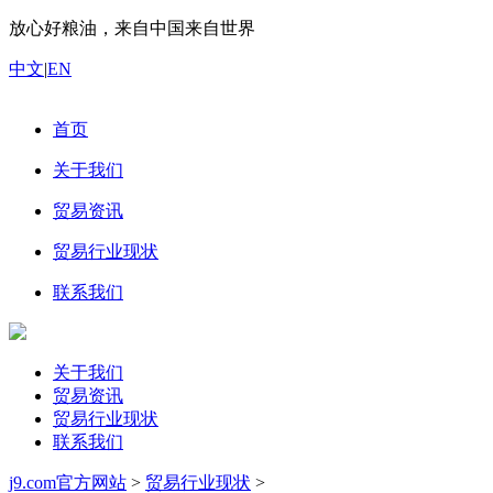
放心好粮油，来自中国来自世界
中文
|
EN
首页
关于我们
贸易资讯
贸易行业现状
联系我们
关于我们
贸易资讯
贸易行业现状
联系我们
j9.com官方网站
>
贸易行业现状
>