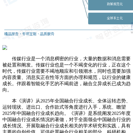
传媒行业是一个消息稠密的行业，大量的数据和消息需要
被处置和阐发。传媒行业也是一个不竭变化的行业，正在这个
时代，传媒行业需要不竭地顺应和引领潮水，同时也需要加强
内容质量、消息实正在性等方面的办理和规范，以行业的健康
成长。伴跟着智能化手艺的不竭前进，融合立异成长已成为趋
向。
本《演讲》从2025年全国融合行业成长、全体运转态势、
运转现状、进出口、合作款式等角度进行入手，系统、瞻望
2025年中国融合行业成长趋向。《演讲》是系统阐发2025年度
中国融合行业成长情况的著做，对于全面领会中国融合行业的
成长情况、开展取融合行业成长相关的学术研究和实践，具有
主要的自创价值，可供处置融合行业相关的部分、科研机构、