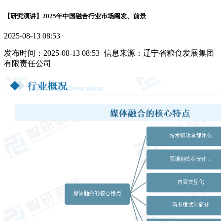
【研究演讲】2025年中国融合行业市场阐发、前景
2025-08-13 08:53
发布时间：2025-08-13 08:53 信息来源：辽宁省粮食发展集团
有限责任公司