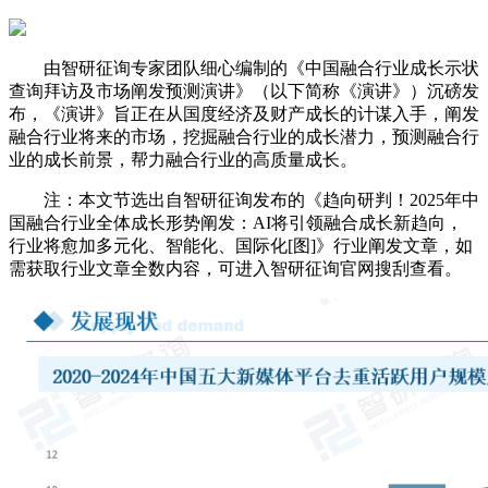
由智研征询专家团队细心编制的《中国融合行业成长示状
查询拜访及市场阐发预测演讲》（以下简称《演讲》）沉磅发
布，《演讲》旨正在从国度经济及财产成长的计谋入手，阐发
融合行业将来的市场，挖掘融合行业的成长潜力，预测融合行
业的成长前景，帮力融合行业的高质量成长。
注：本文节选出自智研征询发布的《趋向研判！2025年中
国融合行业全体成长形势阐发：AI将引领融合成长新趋向，
行业将愈加多元化、智能化、国际化[图]》行业阐发文章，如
需获取行业文章全数内容，可进入智研征询官网搜刮查看。