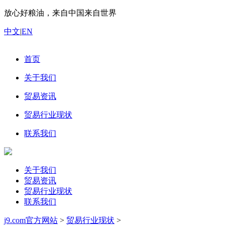
放心好粮油，来自中国来自世界
中文
|
EN
首页
关于我们
贸易资讯
贸易行业现状
联系我们
关于我们
贸易资讯
贸易行业现状
联系我们
j9.com官方网站
>
贸易行业现状
>