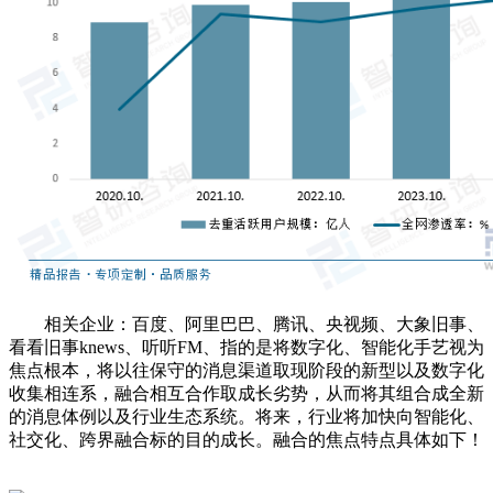
相关企业：百度、阿里巴巴、腾讯、央视频、大象旧事、
看看旧事knews、听听FM、指的是将数字化、智能化手艺视为
焦点根本，将以往保守的消息渠道取现阶段的新型以及数字化
收集相连系，融合相互合作取成长劣势，从而将其组合成全新
的消息体例以及行业生态系统。将来，行业将加快向智能化、
社交化、跨界融合标的目的成长。融合的焦点特点具体如下！