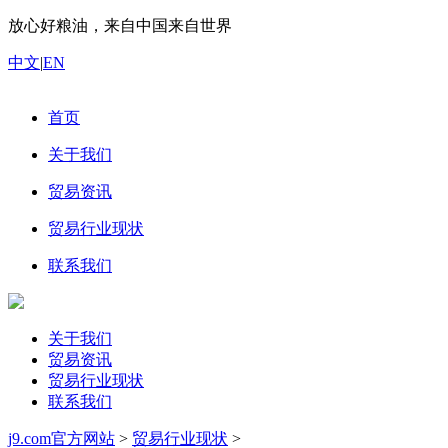
放心好粮油，来自中国来自世界
中文
|
EN
首页
关于我们
贸易资讯
贸易行业现状
联系我们
关于我们
贸易资讯
贸易行业现状
联系我们
j9.com官方网站
>
贸易行业现状
>