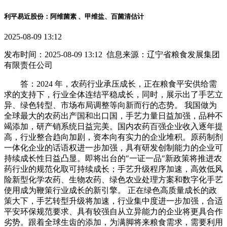
利平易近股份：阿维菌素 、甲维盐、百菌清估计
2025-08-09 13:12
发布时间：2025-08-09 13:12 信息来源：辽宁省粮食发展集团
有限责任公司
答：2024 年，农药行业承压成长，正在粮食平安供给需
求的支持下，行业全体连结平稳成长，同时，展示出了手艺立
异、绿色转型、市场布局调整等向新而行的态势。 我国做为
全球最大的农药出产国和出口国，手艺力量日益加强，品种不
竭添加，研产销系统日益完美。国内农药百强企业收入逐年提
高，行业整合趋向加剧，资本向有实力的企业堆积。原药制剂
一体化企业的话语权进一步加强，具有研发创制能力的企业可
持续成长性日益凸显。即将出台的″一证一品″新政策将推进农
药行业的规范化取可持续成长；手艺升级程序加速，高效低风
险新型化学农药、生物农药、绿色农业处理方案和数字化手艺
使用成为鞭策行业成长的新引擎。 正在绿色高质量成长的政
策大下，手艺转型升级将加速，行业集中度进一步加强，合适
平安环保规范要求、具有较强自从立异能力的企业将更具合作
劣势。跟着全球生齿的添加，为满脚将来粮食需求，需要利用