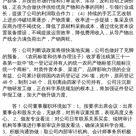
户群体，并按照市场行情和订单需求、库存，及时自动上调价
钱，正在为合做伙伴供给优良产物和办事的同时，引领行业成
长，提拔了公司的利润取合作力；（4）持续的手艺工艺改朝
上进步冲破结果逐步，产物质量、收率进一步提拔；集采及供
应商办理不竭优化，降低了原材料采购成本，通过优化资本设
置装备摆设，不竭提拔运营效率，降低费用收入，从导产物出
产线全力满负荷出产，产销两旺。
答：公司判断该政策将很快落地实施，公司也做好了充脚
的预备。 《农药标签和仿单办理法子》收罗看法稿第三十一
条第一款中″统一登记证持有人的统一农药产物标签只能标注
统一个商标″。对质件资本多、渠道广、品牌影响力强的企业
有益。公司累计获得国内农药登记证 296 项，此中，原药登记
48 个，制剂 248 个，且别离由四家子公司持有。 公司注沉新
产物研发工做，正在科学系统规划的根本上，将加强证件登记
申报工做，加大产物升级力度。
答！ 公司董事履职环境如下：1。按要求出席会议：出席
董事会和股东大会，无缺席，对所有议案投票，表现高度义务
心。 2。颁发专业看法：对公司日常联系关系买卖、续聘审计
机构等事项进行事前审议并颁发看法，确保决策科学合规。
3。积极沟通协做：取公司内部审计机构、会计师事务所积极