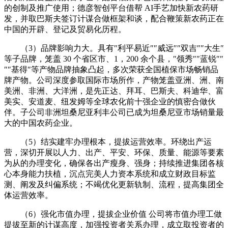
的创制及推广使用；德彦智创平台借帮 AI手艺加快新农药研
发，并取巴斯夫签订计谋合做框架和谈，配合鞭策新农药正在
中国的开辟、登记及贸易化历程。
（3）品牌影响力大。具有″利平易近″″威远″″双吉″″大生″
等子品牌，笼盖 30 个省区市、1，200 余个县，″领秀″″蓝锐″″
″″基得″等产物品牌抽象凸起，多次荣获全国植保市场畅销品
牌产物。公司深度参取国际市场所作，产物笼盖亚洲、洲、南
美洲、非洲、大洋洲，是先正达、拜耳、巴斯夫、科迪华、富
美实、安道麦、纽发姆等全球农化前十强企业的慎密合做伙
伴。子公司非洲坦桑尼亚利丰公司已成为坦桑尼亚市场销量最
大的中国农药企业。
（5）结实建牢办理根本，提拔运营效率。环绕出产运
营，深切开展以人力、出产、平安、环保、质量、能源等要素
为从的办理变化，确保各出产瘦身、强身；持续推进集团各核
心本身能力扶植，沉点完美人力资本系统和成立财政目标监
测、阐发及纠偏系统；不竭优化更新轨制、流程，提高集团全
体运营效率。
（6）强化市值办理，提拔企业价值 公司将市值办理工做
提拔至新的计谋高度，加强投资者关系办理，成立取投资者的