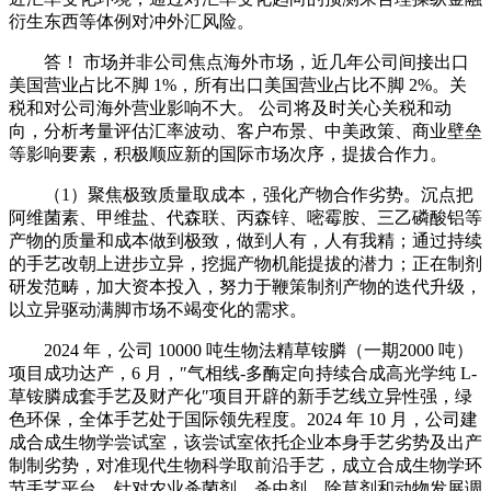
衍生东西等体例对冲外汇风险。
答！ 市场并非公司焦点海外市场，近几年公司间接出口
美国营业占比不脚 1%，所有出口美国营业占比不脚 2%。关
税和对公司海外营业影响不大。 公司将及时关心关税和动
向，分析考量评估汇率波动、客户布景、中美政策、商业壁垒
等影响要素，积极顺应新的国际市场次序，提拔合作力。
（1）聚焦极致质量取成本，强化产物合作劣势。沉点把
阿维菌素、甲维盐、代森联、丙森锌、嘧霉胺、三乙磷酸铝等
产物的质量和成本做到极致，做到人有，人有我精；通过持续
的手艺改朝上进步立异，挖掘产物机能提拔的潜力；正在制剂
研发范畴，加大资本投入，努力于鞭策制剂产物的迭代升级，
以立异驱动满脚市场不竭变化的需求。
2024 年，公司 10000 吨生物法精草铵膦（一期2000 吨）
项目成功达产，6 月，″气相线-多酶定向持续合成高光学纯 L-
草铵膦成套手艺及财产化″项目开辟的新手艺线立异性强，绿
色环保，全体手艺处于国际领先程度。2024 年 10 月，公司建
成合成生物学尝试室，该尝试室依托企业本身手艺劣势及出产
制制劣势，对准现代生物科学取前沿手艺，成立合成生物学环
节手艺平台，针对农业杀菌剂、杀虫剂、除草剂和动物发展调