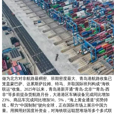
做为北方对非航路最稠密、班期密度最大、青岛港航路收集已
笼盖蒙巴萨、达累斯萨拉姆、特马、并取国际班列构成“海铁
联运”收集。2025年以来，青岛港新开通“青岛-北非”“青岛-西
非”等多前提杂货航路月份，大港港区车辆设备完成同比增加
23%、商品车完成同比增加50。5%，“海上黄金通道”劣势持
续，帮力“中国制制”驶向全球，正在国际市场上展示中国力
量。用脚用好国度补资金，对海铁联运聪慧堆场等多个多式联