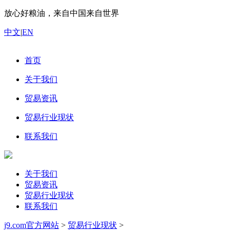
放心好粮油，来自中国来自世界
中文
|
EN
首页
关于我们
贸易资讯
贸易行业现状
联系我们
关于我们
贸易资讯
贸易行业现状
联系我们
j9.com官方网站
>
贸易行业现状
>