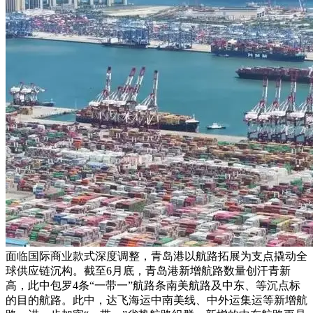
面临国际商业款式深度调整，青岛港以航路拓展为支点撬动全
球供应链沉构。截至6月底，青岛港新增航路数量创汗青新
高，此中包罗4条“一带一”航路条南美航路及中东、等沉点标
的目的航路。此中，达飞海运中南美线、中外运集运等新增航