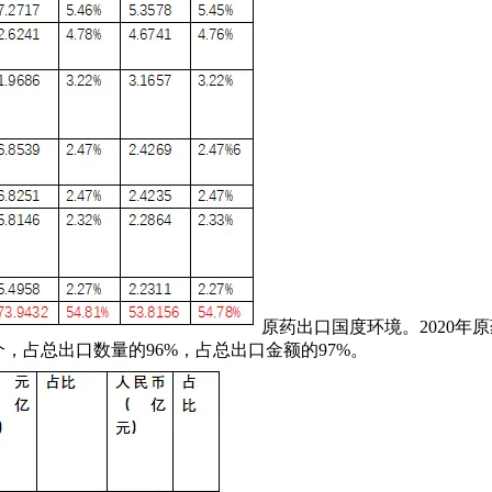
原药出口国度环境。2020年
，占总出口数量的96%，占总出口金额的97%。