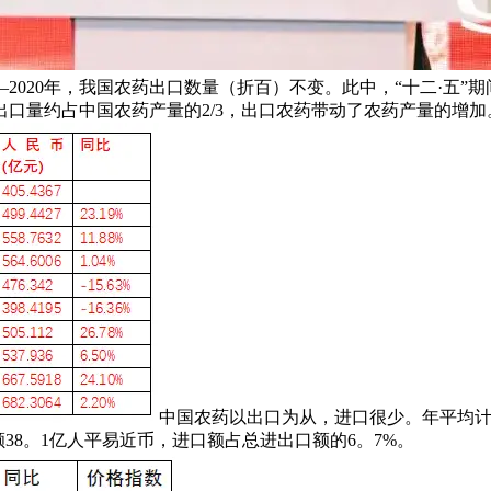
2020年，我国农药出口数量（折百）不变。此中，“十二·五”期间共
出口量约占中国农药产量的2/3，出口农药带动了农药产量的增加
中国农药以出口为从，进口很少。年平均计较
额38。1亿人平易近币，进口额占总进出口额的6。7%。