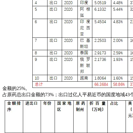
金额的25%。
占原药总出口金额的73%；出口过亿人平易近币的国度地域43个