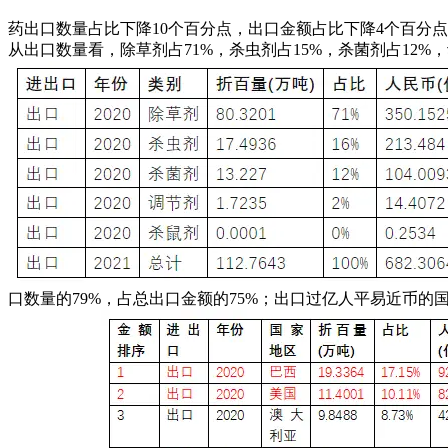
药出口数量占比下降10个百分点，出口金额占比下降4个百分
从出口数量看，除草剂占71%，杀虫剂占15%，杀菌剂占12%
口数量的79%，占总出口金额的75%；出口过亿人平易近币的国