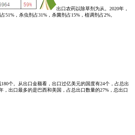
出口农药以除草剂为从。2020年，
51%，杀虫剂占31%，杀菌剂占15%，植调剂占2%。
域180个。从出口金额看，出口过亿美元的国度有24个，占总出
20年，出口最多的是巴西和美国，占总出口数量的27%，总出口