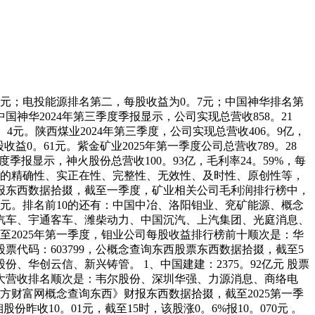
元；电投能源排名第二，每股收益为0。7元；中国神华排名第
神华2024年第三季度季报显示，公司实现总营收858。21
0。4元。陕西煤业2024年第三季度，公司实现总营收406。9亿，
收益0。61元。紫金矿业2025年第一季度公司总营收789。28
季度季报显示，神火股份总营收100。93亿，毛利率24。59%，每
容的精确性、实正在性、完整性、无效性、及时性、原创性等，
报东西数据拾掇，截至一季度，矿业相关公司毛利润排行榜中，
6亿元。排名前10的还有：中国中冶、洛阳钼业、兖矿能源、概念
铃汽车、宇通客车、潍柴动力、中国沉汽、上汽集团、光庭消息、
掇，截至2025年第一季度，钼业公司每股收益排行榜前十顺次是：华
票代码：603799，公概念查询东西股票东西数据拾掇，截至5
华创云信、新兴铸管。 1、中国建建：2375。92亿元 股票
股十大营收排名顺次是：韦尔股份、深圳华强、力源消息、商络电
南方财富网概念查询东西》财报东西数据拾掇，截至2025第一季
收10。01元，截至15时，该股涨0。6%报10。070元 。