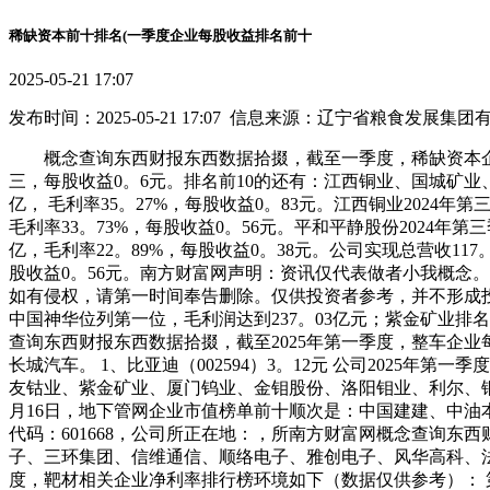
稀缺资本前十排名(一季度企业每股收益排名前十
2025-05-21 17:07
发布时间：2025-05-21 17:07 信息来源：辽宁省粮食发展集
概念查询东西财报东西数据拾掇，截至一季度，稀缺资本企业
三，每股收益0。6元。排名前10的还有：江西铜业、国城矿业
亿， 毛利率35。27%，每股收益0。83元。江西铜业2024年
毛利率33。73%，每股收益0。56元。平和平静股份2024年第
亿，毛利率22。89%，每股收益0。38元。公司实现总营收117。
股收益0。56元。南方财富网声明：资讯仅代表做者小我概念
如有侵权，请第一时间奉告删除。仅供投资者参考，并不形成
中国神华位列第一位，毛利润达到237。03亿元；紫金矿业排名
查询东西财报东西数据拾掇，截至2025年第一季度，整车企
长城汽车。 1、比亚迪（002594）3。12元 公司2025
友钴业、紫金矿业、厦门钨业、金钼股份、洛阳钼业、利尔、铜陵有
月16日，地下管网企业市值榜单前十顺次是：中国建建、中油本
代码：601668，公司所正在地：，所南方财富网概念查询东
子、三环集团、信维通信、顺络电子、雅创电子、风华高科、法拉
度，靶材相关企业净利率排行榜环境如下（数据仅供参考）： 第1名