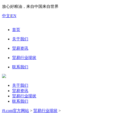
放心好粮油，来自中国来自世界
中文
|
EN
首页
关于我们
贸易资讯
贸易行业现状
联系我们
关于我们
贸易资讯
贸易行业现状
联系我们
j9.com官方网站
>
贸易行业现状
>