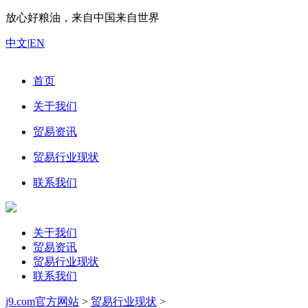
放心好粮油，来自中国来自世界
中文
|
EN
首页
关于我们
贸易资讯
贸易行业现状
联系我们
关于我们
贸易资讯
贸易行业现状
联系我们
j9.com官方网站
>
贸易行业现状
>