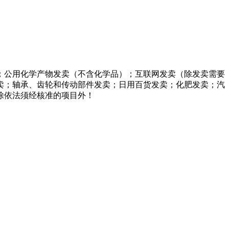
公用化学产物发卖（不含化学品）；互联网发卖（除发卖需要
卖；轴承、齿轮和传动部件发卖；日用百货发卖；化肥发卖；汽
除依法须经核准的项目外！