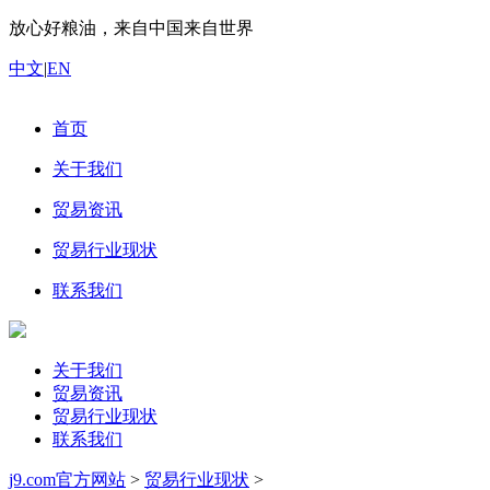
放心好粮油，来自中国来自世界
中文
|
EN
首页
关于我们
贸易资讯
贸易行业现状
联系我们
关于我们
贸易资讯
贸易行业现状
联系我们
j9.com官方网站
>
贸易行业现状
>